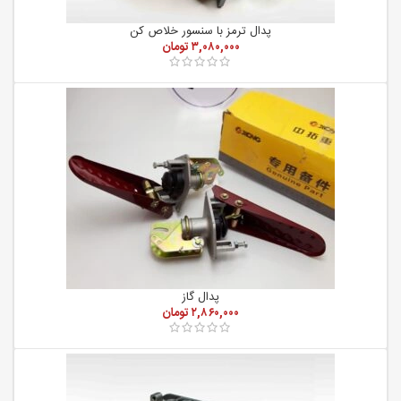
پدال ترمز با سنسور خلاص کن
۳,۰۸۰,۰۰۰
تومان
پدال گاز
۲,۸۶۰,۰۰۰
تومان