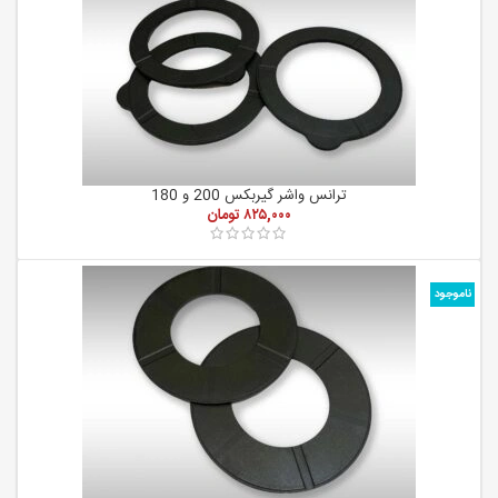
ترانس واشر گیربکس 200 و 180
۸۲۵,۰۰۰
تومان
ناموجود