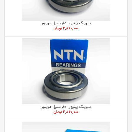
بلبرینگ پینیون دفرانسیل مریتور
۲,۸۶۰,۰۰۰
تومان
بلبرینگ پینیون دفرانسیل مریتور
۲,۸۶۰,۰۰۰
تومان