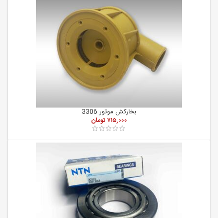
بخارکش موتور 3306
۷۱۵,۰۰۰
تومان