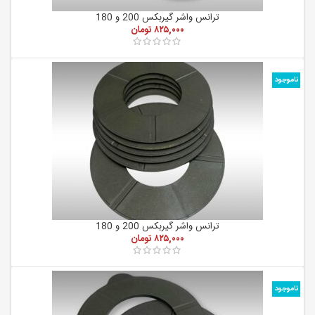
ترانس واشر گیربکس 200 و 180
۸۲۵,۰۰۰
تومان
ناموجود
ترانس واشر گیربکس 200 و 180
۸۲۵,۰۰۰
تومان
ناموجود