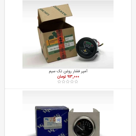
آمپر فشار روغن تک سیم
۹۱۳,۰۰۰
تومان