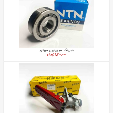
بلبرینگ سر پینیون مریتور
۱,۲۱۰,۰۰۰
تومان