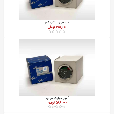
آمپر حرارت گیربکس
۶۰۵,۰۰۰
تومان
آمپر حرارت موتور
۵۹۴,۰۰۰
تومان