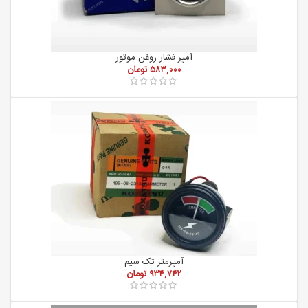
آمپر فشار روغن موتور
۵۸۳,۰۰۰
تومان
آمپرمتر تک سیم
۹۳۴,۷۴۲
تومان