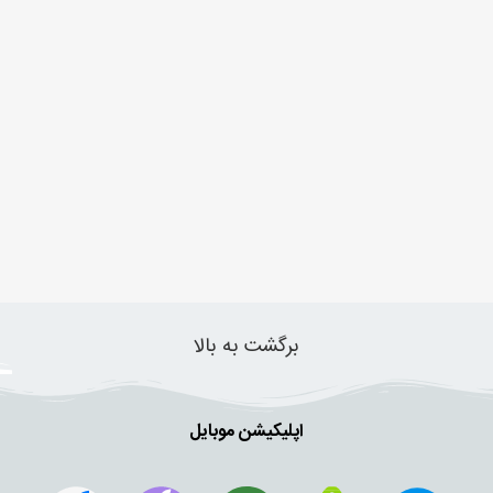
برگشت به بالا
اپلیکیشن موبایل