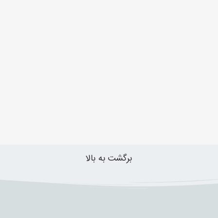
برگشت به بالا