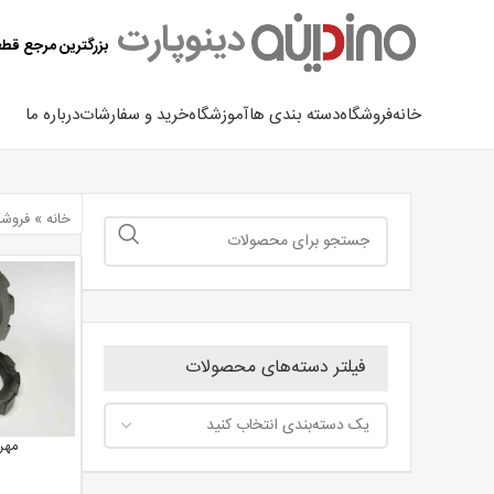
دینوپارت
بزرگترین مرجع قط
خانه
فروشگاه
دسته بندی ها
آموزشگاه
خرید و سفارشات
درباره ما
خانه
»
فروشگ
فیلتر دسته‌های محصولات
مهره