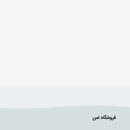
فروشگاه امن