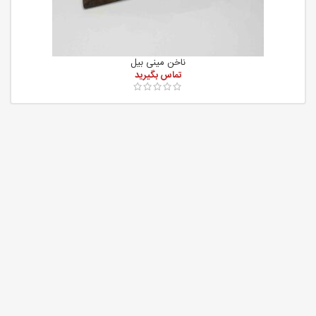
ناخن مینی بیل