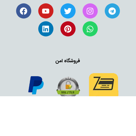
فروشگاه امن