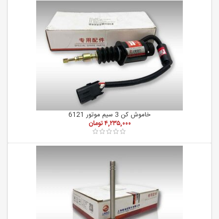
خاموش کن 3 سیم موتور 6121
۴,۲۳۵,۰۰۰
تومان