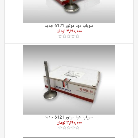
سوپاپ دود موتور 6121 جدید
۳,۱۹۰,۰۰۰
تومان
سوپاپ هوا موتور 6121 جدید
۳,۱۹۰,۰۰۰
تومان