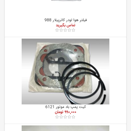
فیلتر هوا لودر کاترپیلار 988
کیت پمپ باد موتور 6121
۹۹۰,۰۰۰
تومان