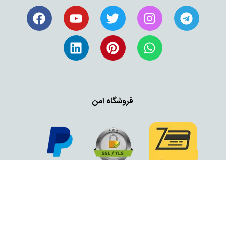
فروشگاه امن