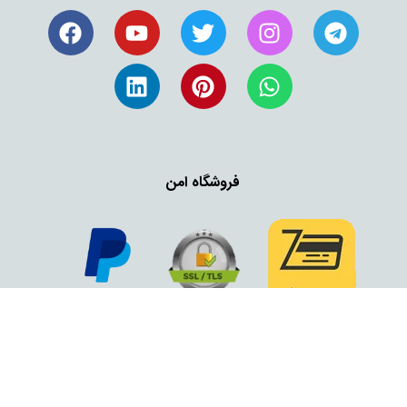
فروشگاه امن