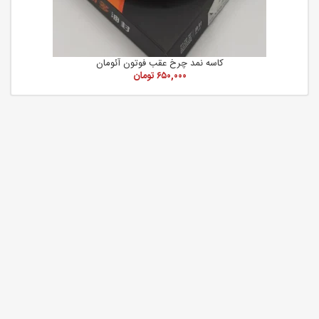
کاسه نمد چرخ عقب فوتون آئومان
۶۵۰,۰۰۰
تومان