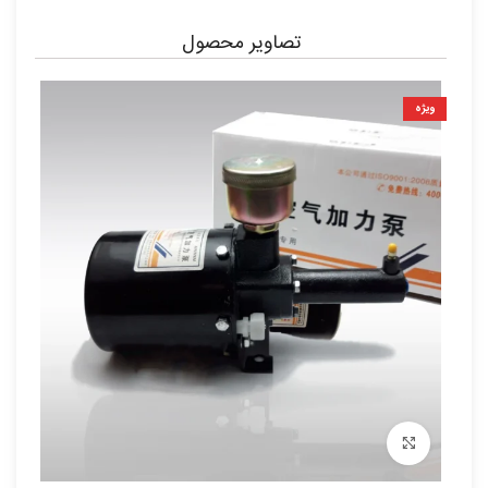
تصاویر محصول
ویژه
برای بزرگنمایی کلیک کنید