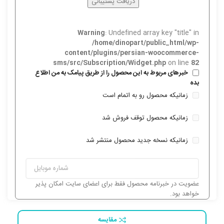
دریافت پشتیبانی
Warning
: Undefined array key "title" in
/home/dinopart/public_html/wp-
content/plugins/persian-woocommerce-
sms/src/Subscription/Widget.php
on line
82
خبرهای مربوط به این محصول را از طریق پیامک به من اطلاع
بده
زمانیکه محصول رو به اتمام است
زمانیکه محصول توقف فروش شد
زمانیکه نسخه جدید محصول منتشر شد
عضویت در خبرنامه محصول فقط برای اعضای سایت امکان پذیر
خواهد بود.
مقایسه