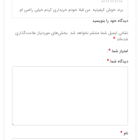
برند خوش کیفیتیه. من قبلا خودم خریداری کردم خیلی راضی ام
دیدگاه خود را بنویسید
نشانی ایمیل شما منتشر نخواهد شد.
بخش‌های موردنیاز علامت‌گذاری
*
شده‌اند
*
امتیاز شما
*
دیدگاه شما
*
نام