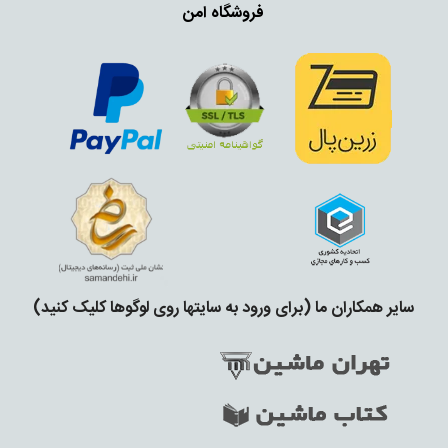
فروشگاه امن
سایر همکاران ما (برای ورود به سایتها روی لوگوها کلیک کنید)