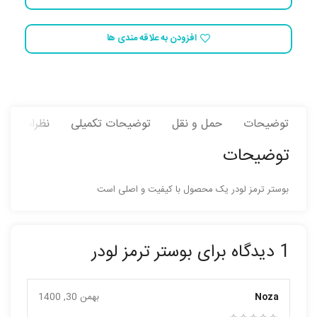
افزودن به علاقه مندی ها
توضیحات
حمل و نقل
توضیحات تکمیلی
نظرات (1)
توضیحات
بوستر ترمز لودر یک محصول با کیفیت و اصلی است
1 دیدگاه برای
بوستر ترمز لودر
Noza
بهمن 30, 1400