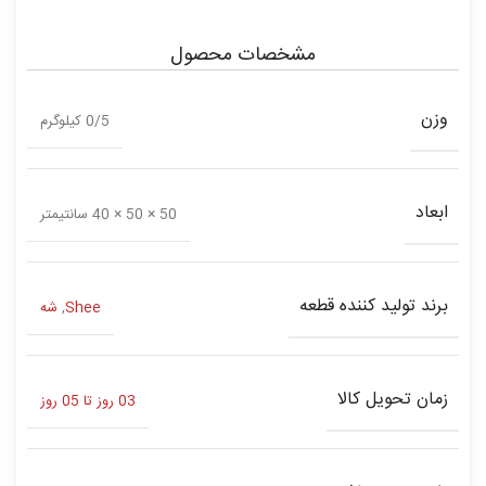
مشخصات محصول
وزن
0/5 کیلوگرم
ابعاد
50 × 50 × 40 سانتیمتر
برند تولید کننده قطعه
Shee
,
شه
زمان تحویل کالا
03 روز تا 05 روز