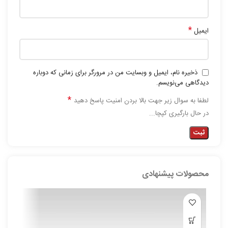
*
ایمیل
ذخیره نام، ایمیل و وبسایت من در مرورگر برای زمانی که دوباره
دیدگاهی می‌نویسم.
*
لطفا به سوال زیر جهت بالا بردن امنیت پاسخ دهید
در حال بارگیری کپچا...
محصولات پیشنهادی