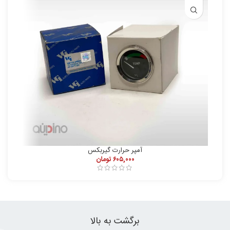
آمپر حرارت گیربکس
۶۰۵,۰۰۰
تومان
برگشت به بالا