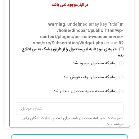
در انبار موجود نمی باشد
Warning
: Undefined array key "title" in
/home/dinopart/public_html/wp-
content/plugins/persian-woocommerce-
sms/src/Subscription/Widget.php
on line
82
خبرهای مربوط به این محصول را از طریق پیامک به من اطلاع
بده
زمانیکه محصول موجود شد
زمانیکه محصول توقف فروش شد
زمانیکه نسخه جدید محصول منتشر شد
عضویت در خبرنامه محصول فقط برای اعضای سایت امکان پذیر
خواهد بود.