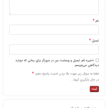
*
نام
*
ایمیل
ذخیره نام، ایمیل و وبسایت من در مرورگر برای زمانی که دوباره
دیدگاهی می‌نویسم.
*
لطفا به سوال زیر جهت بالا بردن امنیت پاسخ دهید
در حال بارگیری کپچا...