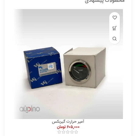
محصولات پیشنهادی
آمپر حرارت گیربکس
۶۰۵,۰۰۰
تومان