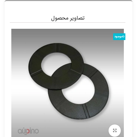
تصاویر محصول
ناموجود
برای بزرگنمایی کلیک کنید