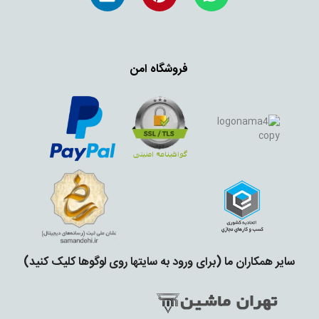
فروشگاه امن
سایر همکاران ما (برای ورود به سایتها روی لوگوها کلیک کنید)