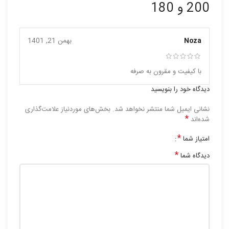
200 و 180
Noza
بهمن 21, 1401
با کیفیت و مقرون به صرفه
دیدگاه خود را بنویسید
نشانی ایمیل شما منتشر نخواهد شد.
بخش‌های موردنیاز علامت‌گذاری
*
شده‌اند
*
امتیاز شما
*
دیدگاه شما