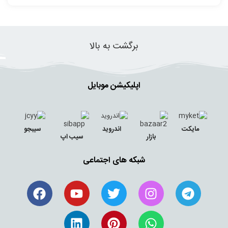
برگشت به بالا
اپلیکیشن موبایل
مایکت
اندروید
سیبجو
بازار
سیب اپ
شبکه های اجتماعی