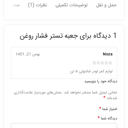
حمل و نقل
توضیحات تکمیلی
نظرات (1)
محصولات ب
1 دیدگاه برای
جعبه تستر فشار روغن
Noza
بهمن 21, 1401
لوازم کمر لودر شانتوئی ۵ تن
دیدگاه خود را بنویسید
نشانی ایمیل شما منتشر نخواهد شد.
بخش‌های موردنیاز علامت‌گذاری
*
شده‌اند
*
امتیاز شما
*
دیدگاه شما