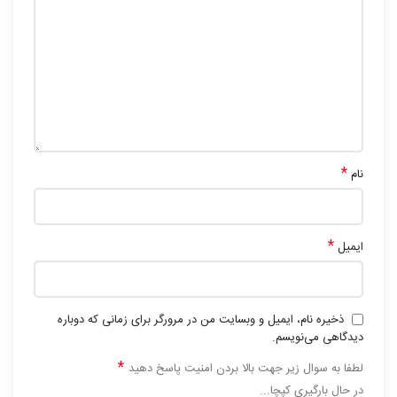
*
نام
*
ایمیل
ذخیره نام، ایمیل و وبسایت من در مرورگر برای زمانی که دوباره
دیدگاهی می‌نویسم.
*
لطفا به سوال زیر جهت بالا بردن امنیت پاسخ دهید
در حال بارگیری کپچا...