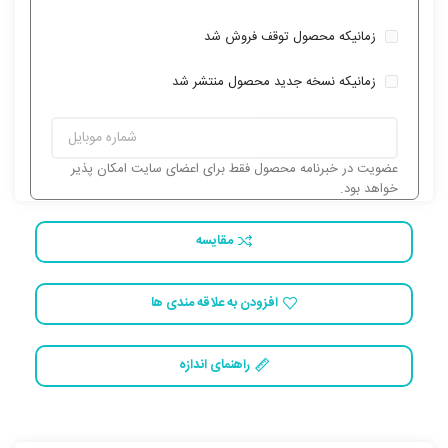
زمانیکه محصول توقف فروش شد
زمانیکه نسخه جدید محصول منتشر شد
عضویت در خبرنامه محصول فقط برای اعضای سایت امکان پذیر
خواهد بود.
مقایسه
افزودن به علاقه مندی ها
راهنمای اندازه