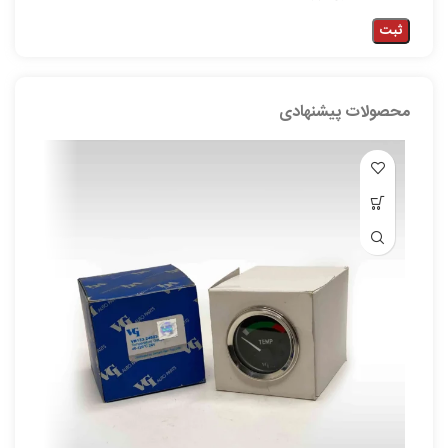
محصولات پیشنهادی