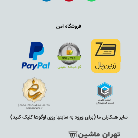
فروشگاه امن
سایر همکاران ما (برای ورود به سایتها روی لوگوها کلیک کنید)