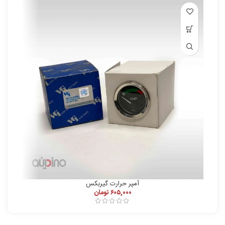
آمپر حرارت گیربکس
۶۰۵,۰۰۰
تومان