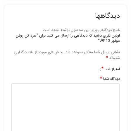
دیدگاهها
هیچ دیدگاهی برای این محصول نوشته نشده است.
اولین نفری باشید که دیدگاهی را ارسال می کنید برای “سرد کن روغن
موتور WP13”
نشانی ایمیل شما منتشر نخواهد شد.
بخش‌های موردنیاز علامت‌گذاری
*
شده‌اند
*
امتیاز شما
*
دیدگاه شما