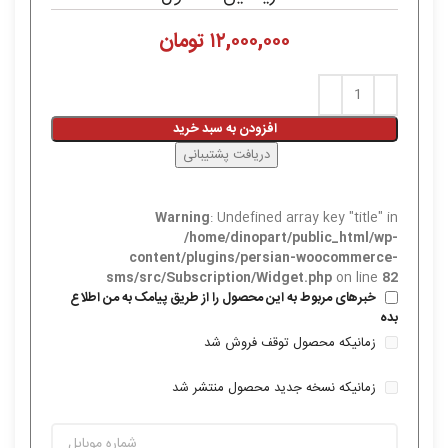
۱۲,۰۰۰,۰۰۰
تومان
افزودن به سبد خرید
دریافت پشتیبانی
Warning
: Undefined array key "title" in
/home/dinopart/public_html/wp-
content/plugins/persian-woocommerce-
sms/src/Subscription/Widget.php
on line
82
خبرهای مربوط به این محصول را از طریق پیامک به من اطلاع
بده
زمانیکه محصول توقف فروش شد
زمانیکه نسخه جدید محصول منتشر شد