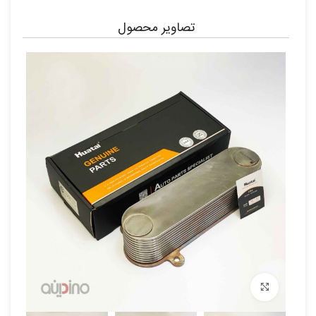
تصاویر محصول
برای بزرگنمایی کلیک کنید