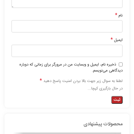
*
نام
*
ایمیل
ذخیره نام، ایمیل و وبسایت من در مرورگر برای زمانی که دوباره
دیدگاهی می‌نویسم.
*
لطفا به سوال زیر جهت بالا بردن امنیت پاسخ دهید
در حال بارگیری کپچا...
محصولات پیشنهادی