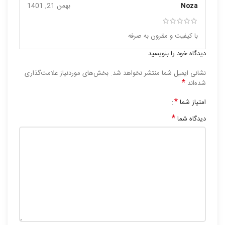
Noza
بهمن 21, 1401
با کیفیت و مقرون به صرفه
دیدگاه خود را بنویسید
نشانی ایمیل شما منتشر نخواهد شد.
بخش‌های موردنیاز علامت‌گذاری
*
شده‌اند
*
امتیاز شما
*
دیدگاه شما