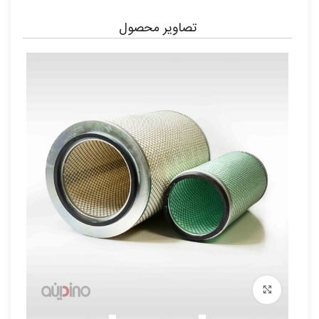
تصاویر محصول
برای بزرگنمایی کلیک کنید