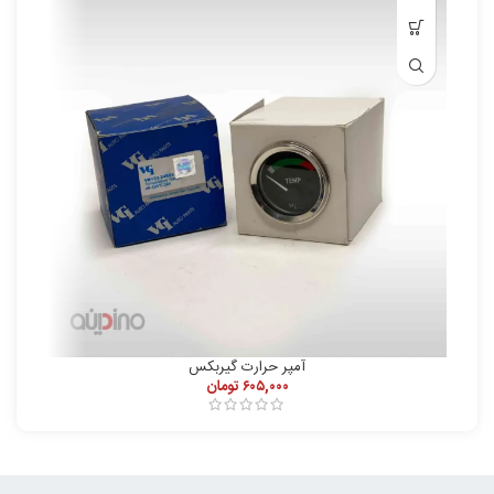
آمپر حرارت گیربکس
۶۰۵,۰۰۰
تومان