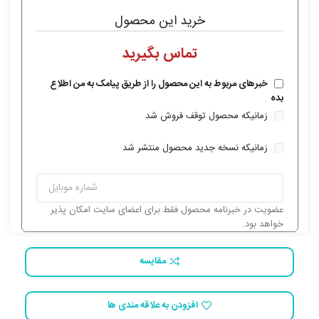
خرید این محصول
خبرهای مربوط به این محصول را از طریق پیامک به من اطلاع
بده
زمانیکه محصول توقف فروش شد
زمانیکه نسخه جدید محصول منتشر شد
عضویت در خبرنامه محصول فقط برای اعضای سایت امکان پذیر
خواهد بود.
مقایسه
افزودن به علاقه مندی ها