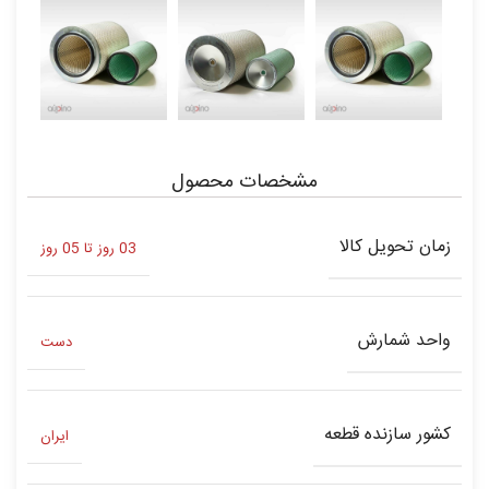
مشخصات محصول
زمان تحویل کالا
03 روز تا 05 روز
واحد شمارش
دست
کشور سازنده قطعه
ایران