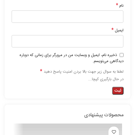
*
نام
*
ایمیل
ذخیره نام، ایمیل و وبسایت من در مرورگر برای زمانی که دوباره
دیدگاهی می‌نویسم.
*
لطفا به سوال زیر جهت بالا بردن امنیت پاسخ دهید
در حال بارگیری کپچا...
محصولات پیشنهادی