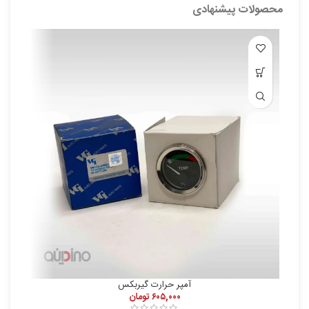
محصولات پیشنهادی
آمپر حرارت گیربکس
۶۰۵,۰۰۰
تومان