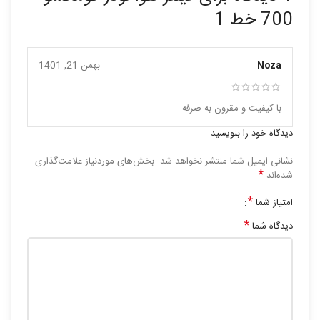
700 خط 1
Noza
بهمن 21, 1401
با کیفیت و مقرون به صرفه
دیدگاه خود را بنویسید
نشانی ایمیل شما منتشر نخواهد شد.
بخش‌های موردنیاز علامت‌گذاری
*
شده‌اند
*
امتیاز شما
*
دیدگاه شما