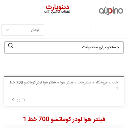
دینوپارت
قطعات ماشین آلات
فهرست
|
خانه
»
فروشگاه
»
فیلترجات
»
فیلتر هوا
»
فیلتر هوا لودر کوماتسو 700 خط
1
فیلتر هوا لودر کوماتسو 700 خط 1