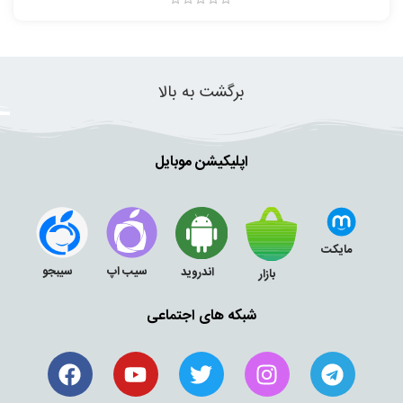
برگشت به بالا
اپلیکیشن موبایل
مایکت
سیب اپ
سیبجو
اندروید
بازار
شبکه های اجتماعی