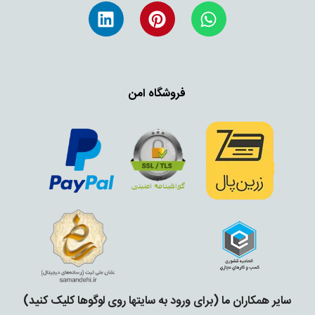
فروشگاه امن
سایر همکاران ما (برای ورود به سایتها روی لوگوها کلیک کنید)