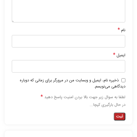
*
نام
*
ایمیل
ذخیره نام، ایمیل و وبسایت من در مرورگر برای زمانی که دوباره
دیدگاهی می‌نویسم.
*
لطفا به سوال زیر جهت بالا بردن امنیت پاسخ دهید
در حال بارگیری کپچا...