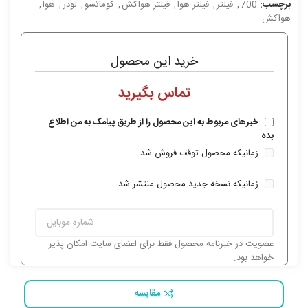
برچسب:
700
,
فیلتر
,
فیلتر هوا
,
فیلتر هواکش
,
کوماتسو
,
لودر
,
هوا
,
هواکش
خرید این محصول
خبرهای مربوط به این محصول را از طریق پیامک به من اطلاع
بده
زمانیکه محصول توقف فروش شد
زمانیکه نسخه جدید محصول منتشر شد
عضویت در خبرنامه محصول فقط برای اعضای سایت امکان پذیر
خواهد بود.
مقایسه