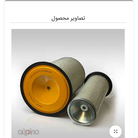
تصاویر محصول
برای بزرگنمایی کلیک کنید