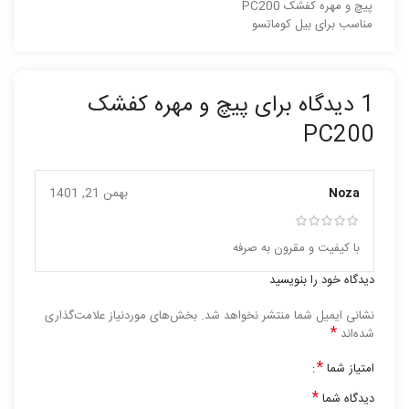
پیچ و مهره کفشک PC200
مناسب برای بیل کوماتسو
1 دیدگاه برای
پیچ و مهره کفشک
PC200
Noza
بهمن 21, 1401
با کیفیت و مقرون به صرفه
دیدگاه خود را بنویسید
نشانی ایمیل شما منتشر نخواهد شد.
بخش‌های موردنیاز علامت‌گذاری
*
شده‌اند
*
امتیاز شما
*
دیدگاه شما