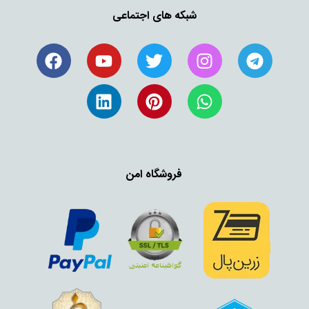
شبکه های اجتماعی
فروشگاه امن