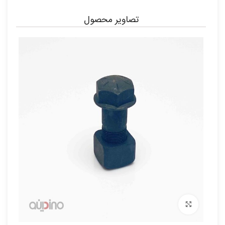
تصاویر محصول
برای بزرگنمایی کلیک کنید