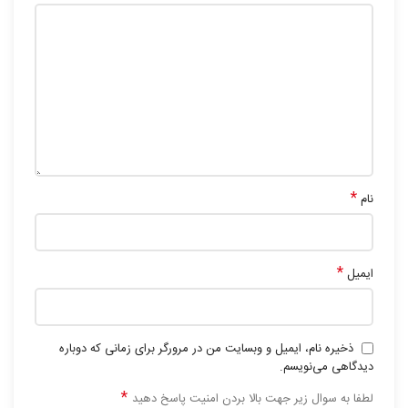
*
نام
*
ایمیل
ذخیره نام، ایمیل و وبسایت من در مرورگر برای زمانی که دوباره
دیدگاهی می‌نویسم.
*
لطفا به سوال زیر جهت بالا بردن امنیت پاسخ دهید