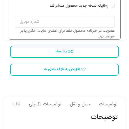
زمانیکه نسخه جدید محصول منتشر شد
عضویت در خبرنامه محصول فقط برای اعضای سایت امکان پذیر
خواهد بود.
مقایسه
افزودن به علاقه مندی ها
توضیحات
حمل و نقل
توضیحات تکمیلی
نظرات (1)
توضیحات