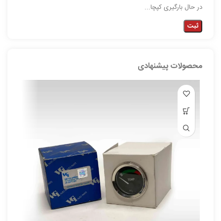
در حال بارگیری کپچا...
محصولات پیشنهادی